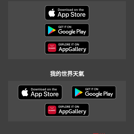
我的世界天氣