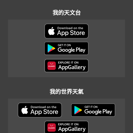
我的天文台
我的世界天氣