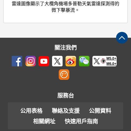
雷達圖像顯示了大欖角機場多普勒天氣雷達探測得的
微下擊暴流。
關注我們
M5.0+
M6.0+
服務台
公用表格
聯絡及支援
公開資料
相關網址
快速用戶指南