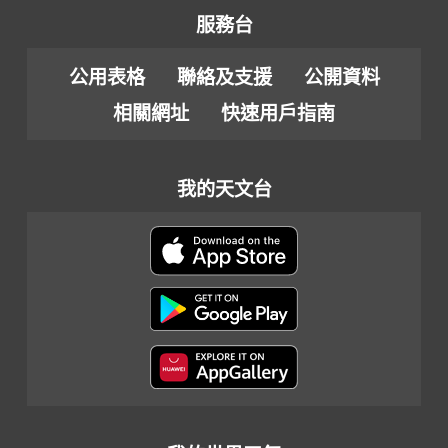
服務台
公用表格
聯絡及支援
公開資料
相關網址
快速用戶指南
我的天文台