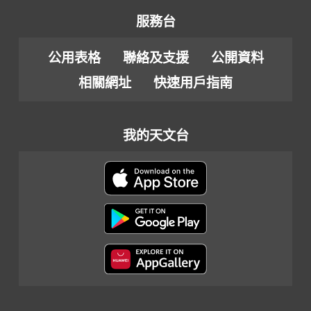
服務台
公用表格
聯絡及支援
公開資料
相關網址
快速用戶指南
我的天文台