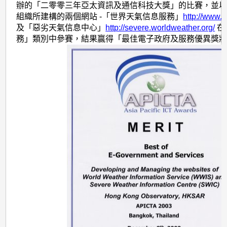
辦的「二零零三年亞太資訊及通信科技大獎」的比賽，並
組織所建構的兩個網站 -「世界天氣信息服務」
http://www.
及「惡劣天氣信息中心」
http://severe.worldweather.org/
在
務」類別中參賽，結果贏得「最佳電子政府及服務優異獎