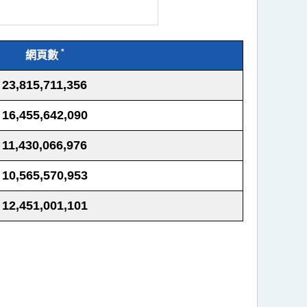
*
網頁數
23,815,711,356
16,455,642,090
11,430,066,976
10,565,570,953
12,451,001,101