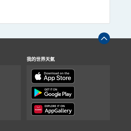
我的世界天氣