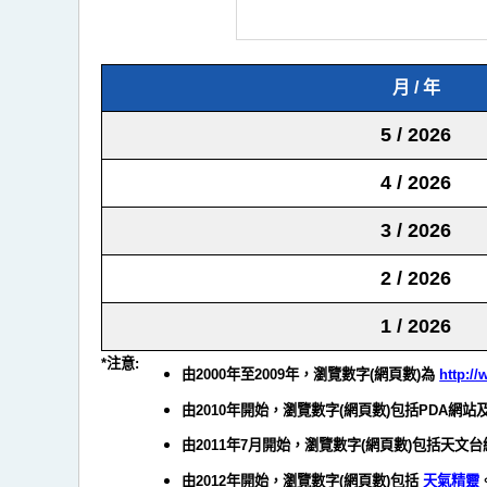
月 / 年
5 / 2026
4 / 2026
3 / 2026
2 / 2026
1 / 2026
*注意:
由2000年至2009年，瀏覽數字(網頁數)為
http:/
由2010年開始，瀏覽數字(網頁數)包括PDA網
由2011年7月開始，瀏覽數字(網頁數)包括天文
由2012年開始，瀏覽數字(網頁數)包括
天氣精靈