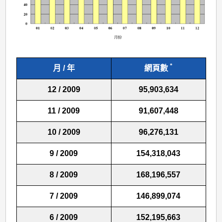
*
月 / 年
網頁數
12 / 2009
95,903,634
11 / 2009
91,607,448
10 / 2009
96,276,131
9 / 2009
154,318,043
8 / 2009
168,196,557
7 / 2009
146,899,074
6 / 2009
152,195,663