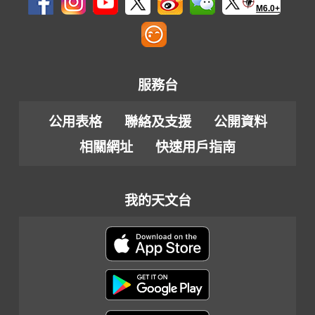
M6.0+
服務台
公用表格
聯絡及支援
公開資料
相關網址
快速用戶指南
我的天文台