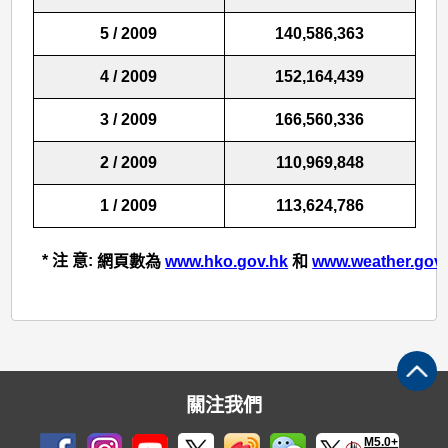
5 / 2009
140,586,363
4 / 2009
152,164,439
3 / 2009
166,560,336
2 / 2009
110,969,848
1 / 2009
113,624,786
* 注 意:
網頁數為
www.hko.gov.hk
和
www.weather.gov
關注我們
M5.0+