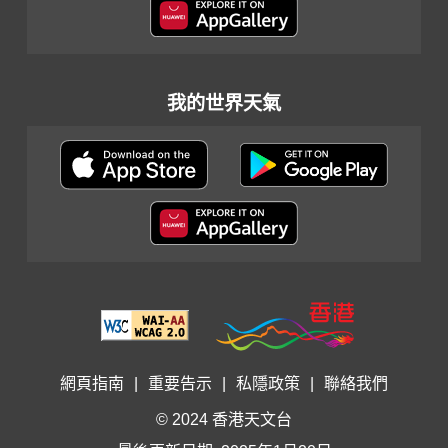
我的世界天氣
網頁指南
|
重要告示
|
私隱政策
|
聯絡我們
© 2024 香港天文台