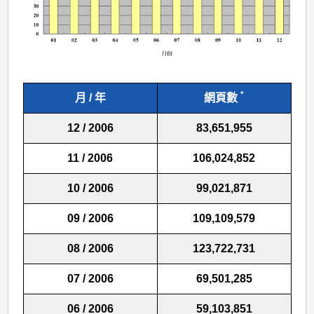
*
月 / 年
網頁數
12 / 2006
83,651,955
11 / 2006
106,024,852
10 / 2006
99,021,871
09 / 2006
109,109,579
08 / 2006
123,722,731
07 / 2006
69,501,285
06 / 2006
59,103,851