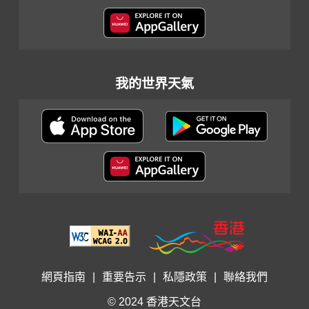
我的世界天氣
網頁指南
|
重要告示
|
私隱政策
|
聯絡我們
© 2024 香港天文台