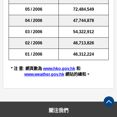
05 / 2006
72,484,549
04 / 2006
47,744,878
03 / 2006
54,322,912
02 / 2006
46,713,826
01 / 2006
46,312,224
* 注 意:
網頁數為
www.hko.gov.hk
和
www.weather.gov.hk
網站的總和。
關注我們