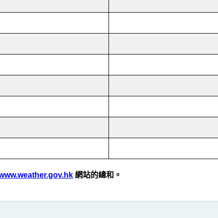
www.weather.gov.hk
網站的總和。