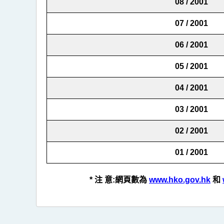
08 / 2001
07 / 2001
06 / 2001
05 / 2001
04 / 2001
03 / 2001
02 / 2001
01 / 2001
* 注 意:
網頁數為
www.hko.gov.hk
和