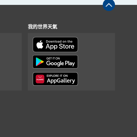
我的世界天氣