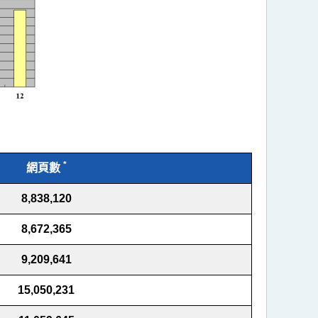
*
網頁數
8,838,120
8,672,365
9,209,641
15,050,231