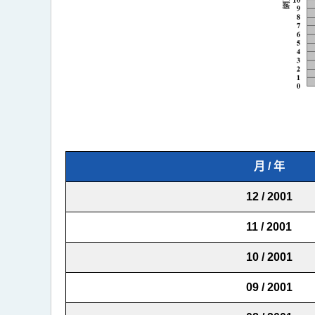
月 / 年
12 / 2001
11 / 2001
10 / 2001
09 / 2001