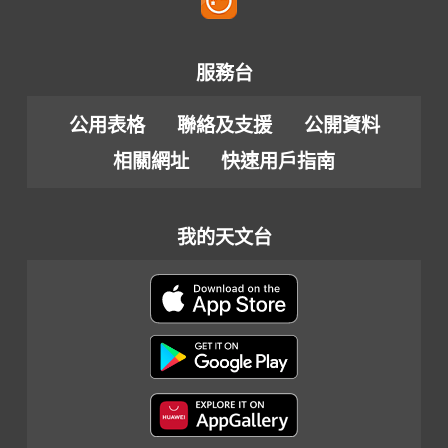
服務台
公用表格
聯絡及支援
公開資料
相關網址
快速用戶指南
我的天文台