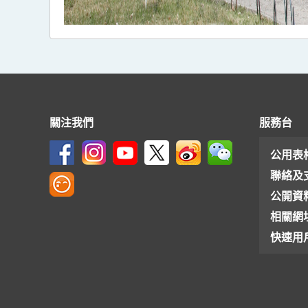
關注我們
服務台
公用表
聯絡及
公開資
相關網
快速用