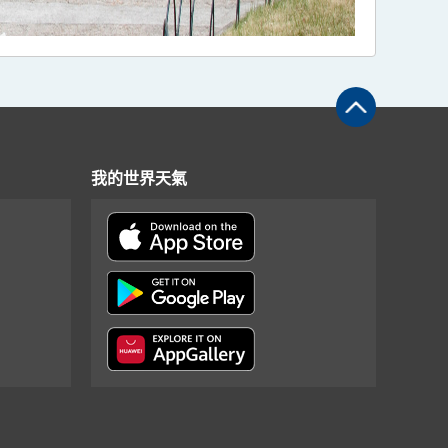
我的世界天氣