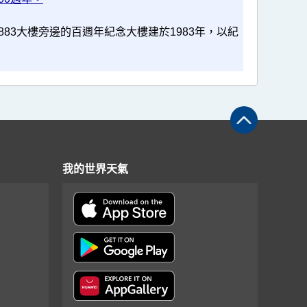
83大樓旁邊的百週年紀念大樓建於1983年，以紀
我的世界天氣