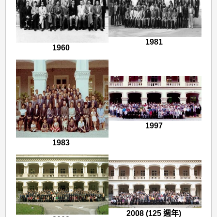
1981
1960
1997
1983
2008 (125 週年)