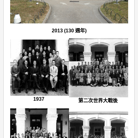
2013 (130 週年)
1937
第二次世界大戰後