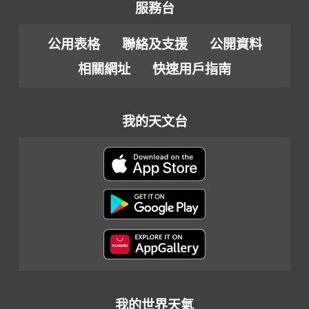
服務台
公用表格
聯絡及支援
公開資料
相關網址
快速用戶指南
我的天文台
我的世界天氣