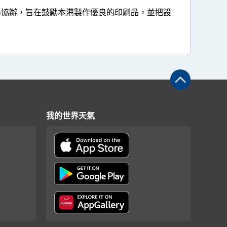
局協辦，旨在鼓勵本港製作優良的印刷品，並把設
我的世界天氣