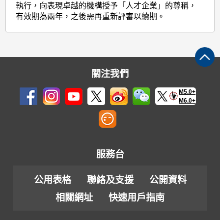
執行，向表現卓越的機構授予「人才企業」的尊稱，
有效期為兩年，之後需再重新評審以續期。
關注我們
M5.0+
M6.0+
服務台
公用表格
聯絡及支援
公開資料
相關網址
快速用戶指南