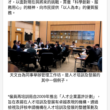
才，以面對現在與將來的挑戰，貫徹「科學創新、服
務用心」的精神，向市民提供「以人為本」的優質服
務。
天文台為同事舉辦管理工作坊，是人才培訓及發展的
其中一個例子。
*僱員再培訓局自2009年推出「人才企業嘉許計劃」，
旨在表揚在人才培訓及發展有卓越表現的機構。通過
檢視及評核申請機構在人才培訓及發展的整體策劃及