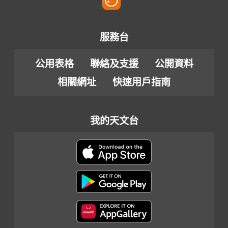
服務台
公用表格
聯絡及支援
公開資料
相關網址
快速用戶指南
我的天文台