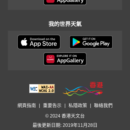
我的世界天氣
網頁指南
|
重要告示
|
私隱政策
|
聯絡我們
© 2024 香港天文台
最後更新日期: 2019年11月28日