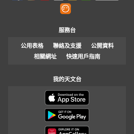
服務台
公用表格
聯絡及支援
公開資料
相關網址
快速用戶指南
我的天文台