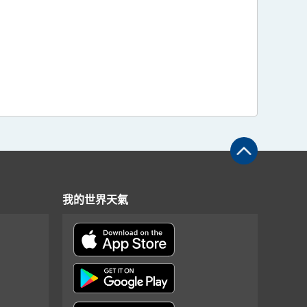
我的世界天氣