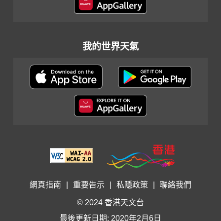
我的世界天氣
網頁指南
|
重要告示
|
私隱政策
|
聯絡我們
© 2024 香港天文台
最後更新日期: 2020年2月6日