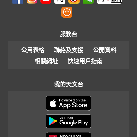
M6.0+
服務台
公用表格
聯絡及支援
公開資料
相關網址
快速用戶指南
我的天文台