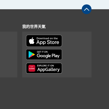
我的世界天氣