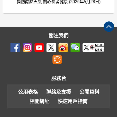
提防酷熱天氣 關心長者健康 (2026年5月28日)
關注我們
M5.0+
M6.0+
服務台
公用表格
聯絡及支援
公開資料
相關網址
快速用戶指南