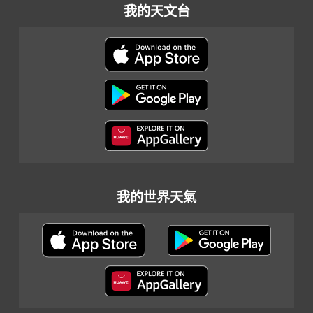
我的天文台
我的世界天氣