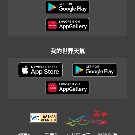
我的世界天氣