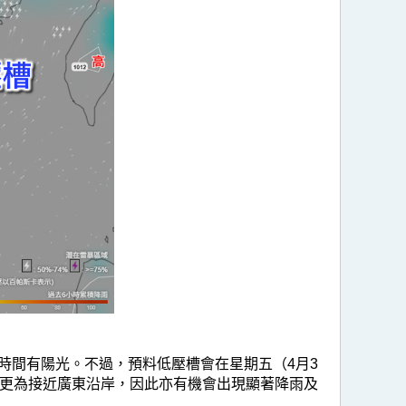
時間有陽光。不過，預料低壓槽會在星期五（4月3
置更為接近廣東沿岸，因此亦有機會出現顯著降雨及