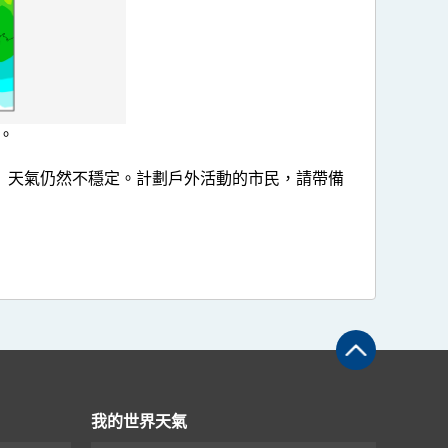
。
）天氣仍然不穩定。計劃戶外活動的市民，請帶備
我的世界天氣