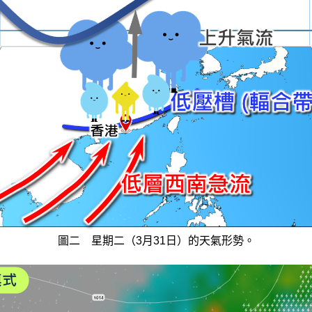
圖二 星期二（3月31日）的天氣形勢。