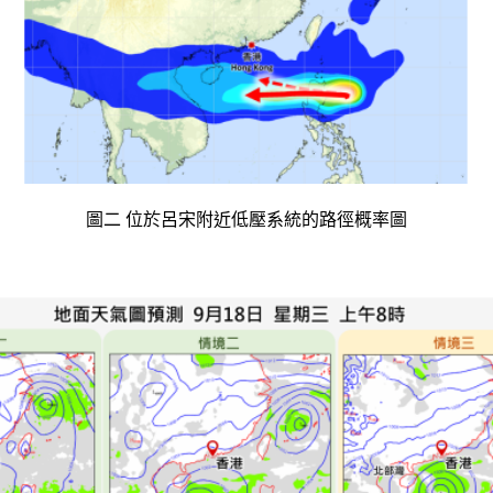
圖二 位於呂宋附近低壓系統的路徑概率圖