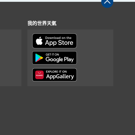
我的世界天氣