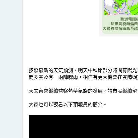
按照最新的天氣預測，明天中秋節部分時間有陽光
間多雲及有一兩陣驟雨，相信有更大機會在雲隙觀
天文台會繼續監察熱帶氣旋的發展，請市民繼續留
大家也可以觀看以下預報員的簡介。