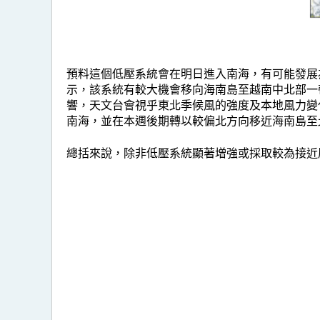
預料這個低壓系統會在明日進入南海，有可能發展
示，該系統有較大機會移向海南島至越南中北部一
響，天文台會視乎東北季候風的強度及本地風力變
南海，並在本週後期轉以較偏北方向移近海南島至
總括來說，除非低壓系統顯著增強或採取較為接近