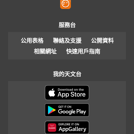
服務台
公用表格
聯絡及支援
公開資料
相關網址
快速用戶指南
我的天文台