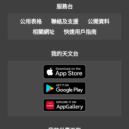
服務台
公用表格
聯絡及支援
公開資料
相關網址
快速用戶指南
我的天文台