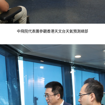
中飛院代表團參觀香港天文台天氣預測總部