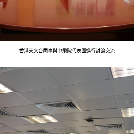
香港天文台同事與中飛院代表團進行討論交流