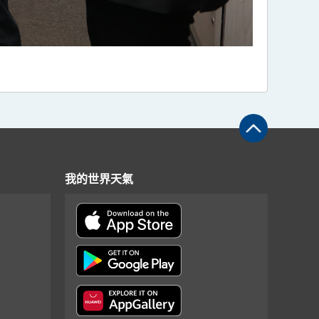
我的世界天氣