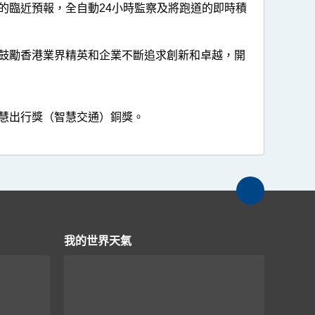
的臨近預報，全自動24小時監察及將跑道的即時積
鼓勵香港業界精英和企業不斷追求創新和卓越，開
慧出行獎（智慧交通）銅獎。
我的世界天氣