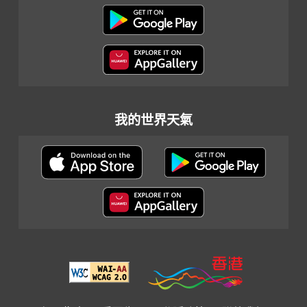
我的世界天氣