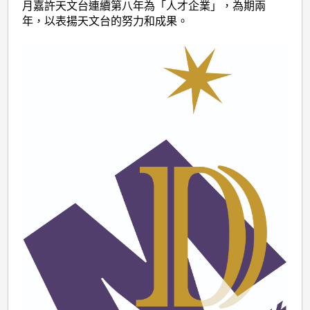
月嘉許天文台連續第八年為「人才企業」，為期兩
年，以表揚天文台的努力和成果。