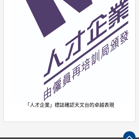
「人才企業」標誌確認天文台的卓越表現