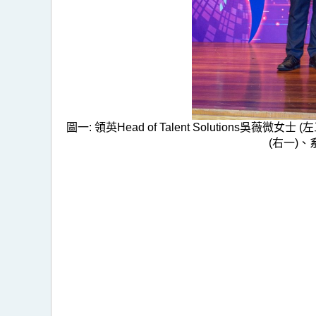
圖一: 領英Head of Talent Solutio
(右一)