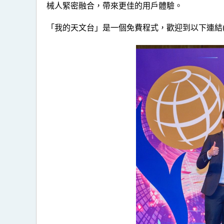
械人緊密融合，帶來更佳的用戶體驗。
「我的天文台」是一個免費程式，歡迎到以下連結