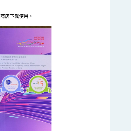
式商店下載使用。