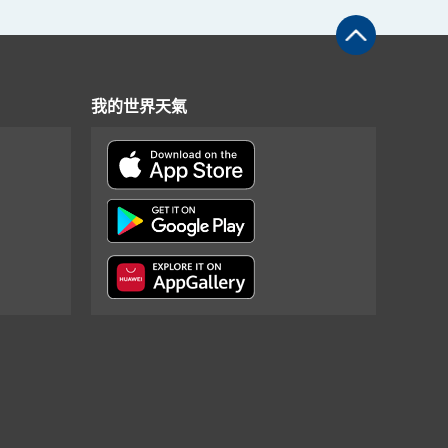
我的世界天氣