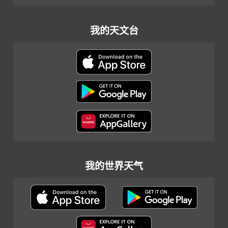
我的天文台
我的世界天气