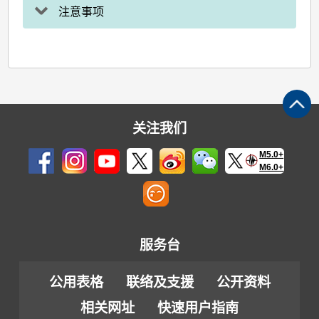
注意事项
关注我们
M5.0+
M6.0+
服务台
公用表格
联络及支援
公开资料
相关网址
快速用户指南