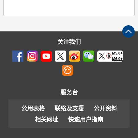
关注我们
M5.0+
M6.0+
服务台
公用表格
联络及支援
公开资料
相关网址
快速用户指南