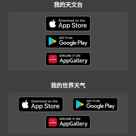
我的天文台
我的世界天气