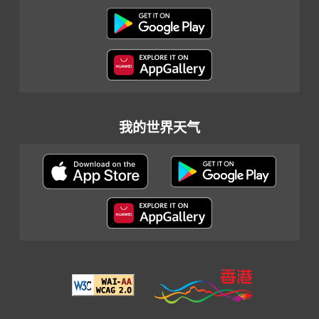
我的世界天气