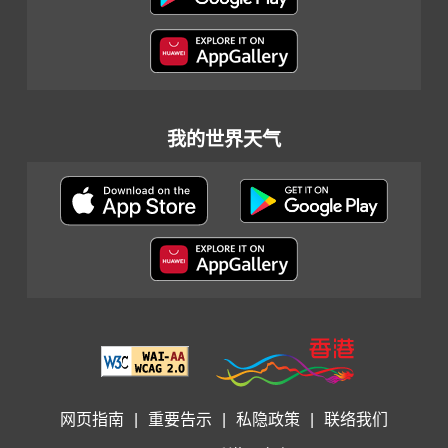
我的世界天气
网页指南
|
重要告示
|
私隐政策
|
联络我们