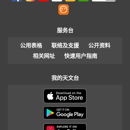
服务台
公用表格
联络及支援
公开资料
相关网址
快速用户指南
我的天文台