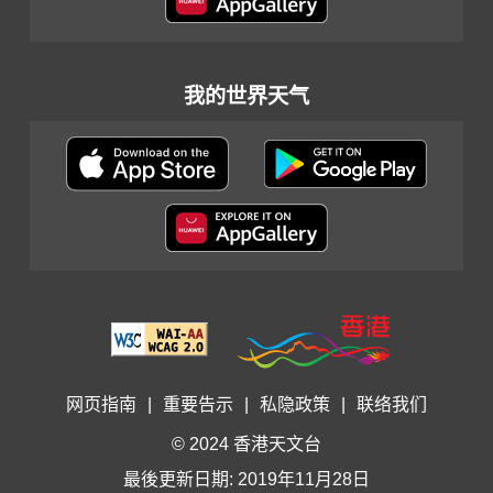
我的世界天气
网页指南
|
重要告示
|
私隐政策
|
联络我们
© 2024 香港天文台
最後更新日期: 2019年11月28日