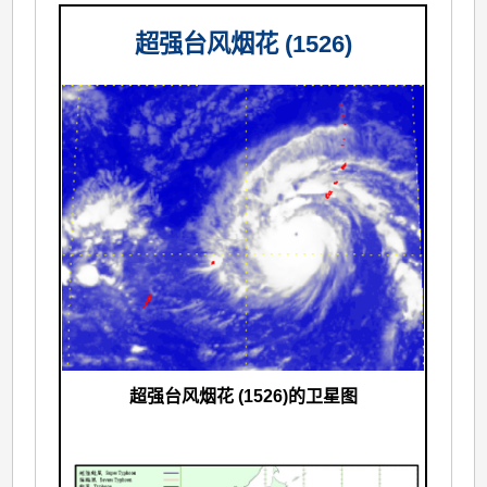
超强台风烟花 (1526)
超强台风烟花 (1526)的卫星图