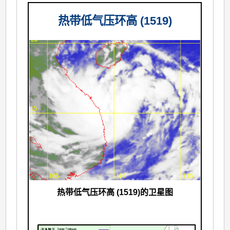
热带低气压环高 (1519)
热带低气压环高 (1519)的卫星图