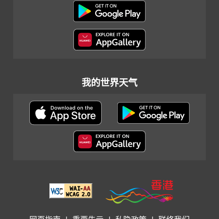
我的世界天气