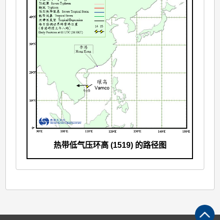
热带低气压环高 (1519) 的路径图