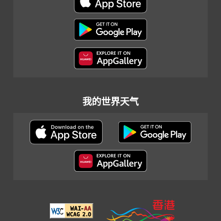
我的世界天气