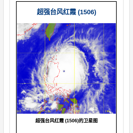
超强台风红霞 (1506)
超强台风红霞 (1506)的卫星图