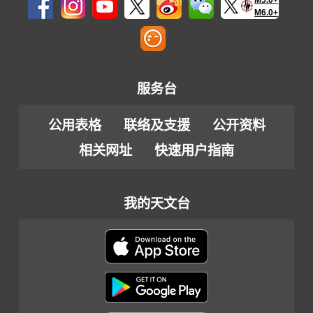
M6.0+
服务台
公用表格
联络及支援
公开资料
相关网址
快速用户指南
我的天文台