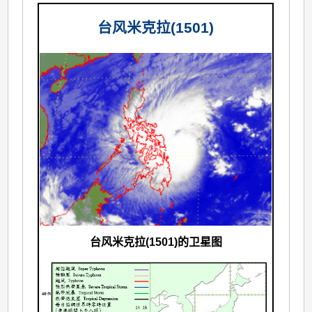
台风米克拉(1501)
台风米克拉(1501)的卫星图