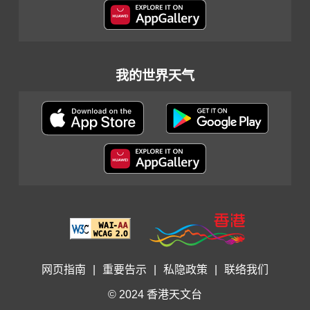
我的世界天气
网页指南
|
重要告示
|
私隐政策
|
联络我们
© 2024 香港天文台