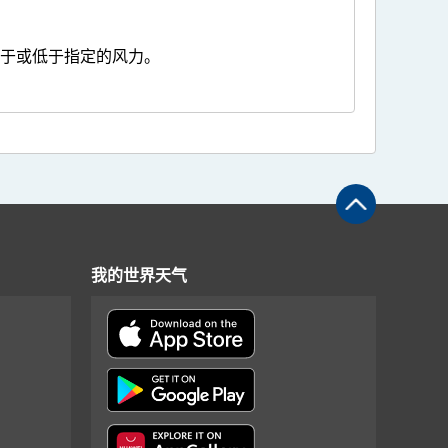
高于或低于指定的风力。
我的世界天气