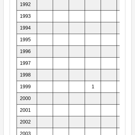
1992
1
1993
1
1994
2
1995
1996
1997
1998
1999
1
1
2000
1
2001
2
2002
2003