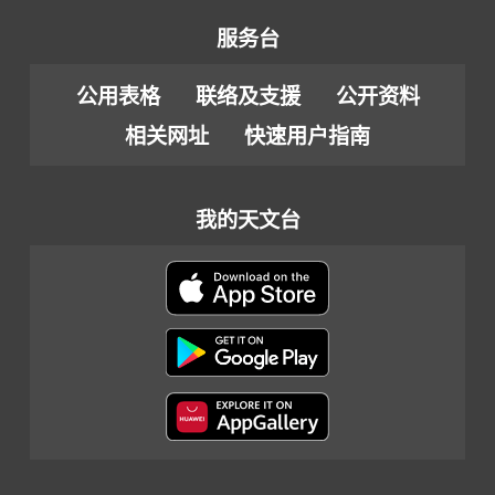
服务台
公用表格
联络及支援
公开资料
相关网址
快速用户指南
我的天文台