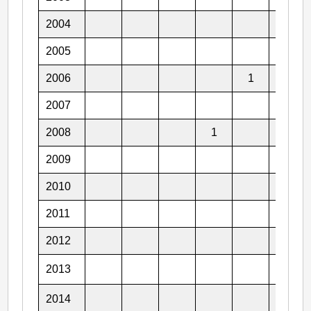
2004
1
2005
2006
1
1
2007
2008
1
1
2009
2
2010
2011
2
2012
2
2013
2
2014
1