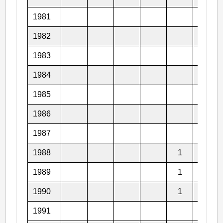
1981
1
1982
1
1983
1984
1
1985
1
1986
1987
1
1988
1
1
1989
1
1
1990
1
2
1991