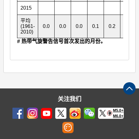
2015
1
平均
(1961-
0.0
0.0
0.0
0.1
0.2
0.7
2010)
# 热带气旋警告信号首次发出的月份。
关注我们
M5.0+
M6.0+