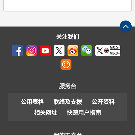
关注我们
M5.0+
M6.0+
服务台
公用表格
联络及支援
公开资料
相关网址
快速用户指南