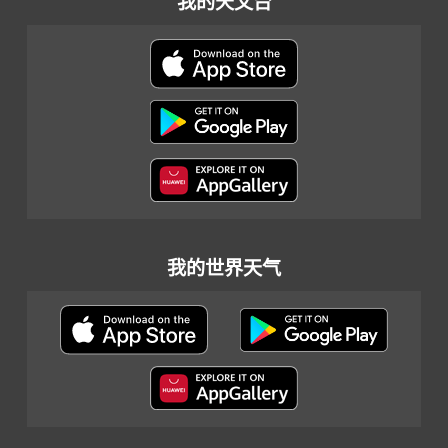
我的天文台
我的世界天气