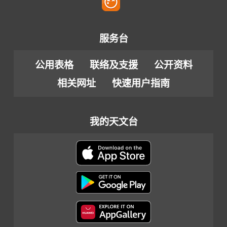
服务台
公用表格
联络及支援
公开资料
相关网址
快速用户指南
我的天文台