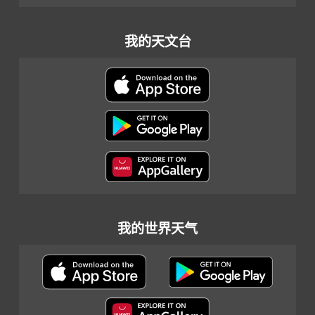
我的天文台
我的世界天气