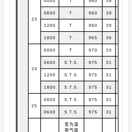
0000
T.
960
39
29.5
0600
T.
960
39
30.0
23
1200
T.
960
39
30.6
1800
T.
965
36
31.3
0000
T.
970
33
32.0
0600
S.T.S.
975
31
32.6
24
1200
S.T.S.
975
31
32.9
1800
S.T.S.
975
31
33.9
0000
S.T.S.
975
31
35.6
25
0600
S.T.S.
975
31
38.0
变为温
带气旋