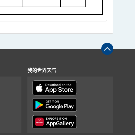
我的世界天气