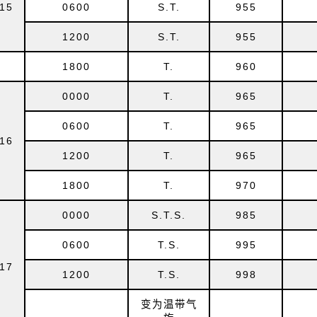
15
0600
S.T.
955
1200
S.T.
955
1800
T.
960
0000
T.
965
0600
T.
965
16
1200
T.
965
1800
T.
970
0000
S.T.S.
985
0600
T.S.
995
17
1200
T.S.
998
变为温带气