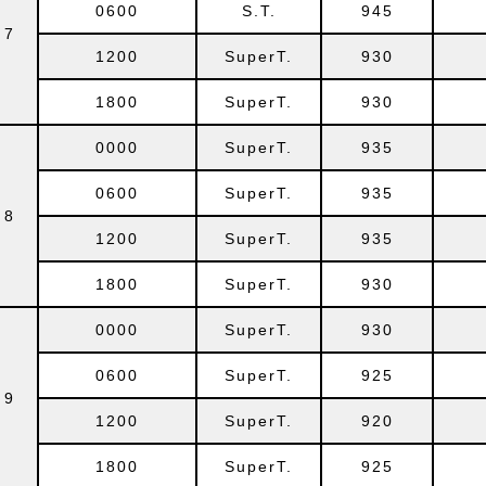
0600
S.T.
945
7
1200
SuperT.
930
1800
SuperT.
930
0000
SuperT.
935
0600
SuperT.
935
8
1200
SuperT.
935
1800
SuperT.
930
0000
SuperT.
930
0600
SuperT.
925
9
1200
SuperT.
920
1800
SuperT.
925