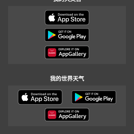
我的世界天气