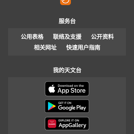
服务台
公用表格
联络及支援
公开资料
相关网址
快速用户指南
我的天文台