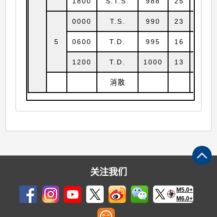
1800
S.T.S.
988
25
15.9
0000
T.S.
990
23
16.3
5
0600
T.D.
995
16
16.9
1200
T.D.
1000
13
18.2
消散
关注我们
M5.0+
M6.0+