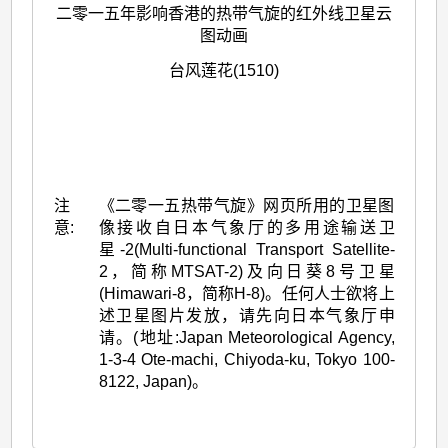
二零一五年影响香港的热带气旋的红外线卫星云
图动画
台风莲花(1510)
注
《二零一五热带气旋》网页所用的卫星图
意:
像接收自日本气象厅的多用途输送卫
星-2(Multi-functional Transport Satellite-
2，简称MTSAT-2)及向日葵8号卫星
(Himawari-8，简称H-8)。任何人士欲将上
述卫星图片发放，请先向日本气象厅申
请。(地址:Japan Meteorological Agency,
1-3-4 Ote-machi, Chiyoda-ku, Tokyo 100-
8122, Japan)。