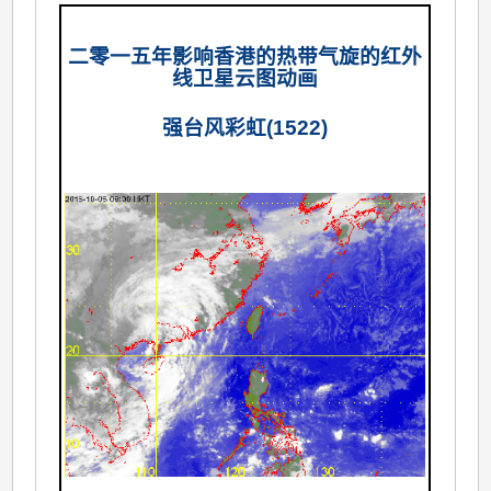
二零一五年影响香港的热带气旋的红外
线卫星云图动画
强台风彩虹(1522)