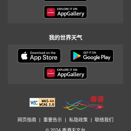
我的世界天气
网页指南
|
重要告示
|
私隐政策
|
联络我们
© 2024 香港天文台