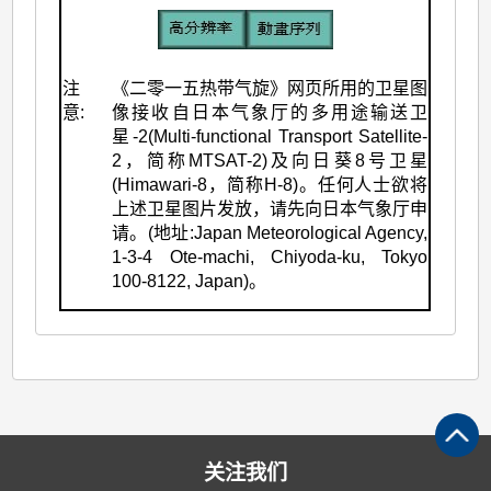
注
《二零一五热带气旋》网页所用的卫星图
意:
像接收自日本气象厅的多用途输送卫
星-2(Multi-functional Transport Satellite-
2，简称MTSAT-2)及向日葵8号卫星
(Himawari-8，简称H-8)。任何人士欲将
上述卫星图片发放，请先向日本气象厅申
请。(地址:Japan Meteorological Agency,
1-3-4 Ote-machi, Chiyoda-ku, Tokyo
100-8122, Japan)。
关注我们