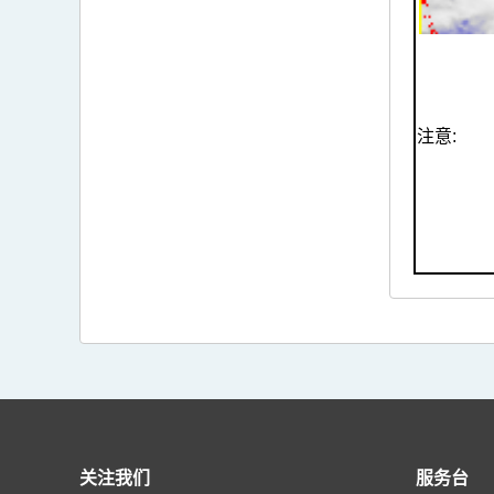
注意:
关注我们
服务台