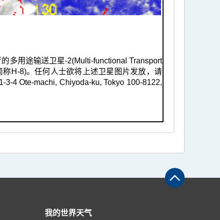
2(Multi-functional Transport
ari-8，简称H-8)。任何人士欲将上述卫星图片发放，请
Ote-machi, Chiyoda-ku, Tokyo 100-8122,
我的世界天气