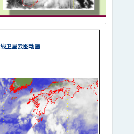
外线卫星云图动画