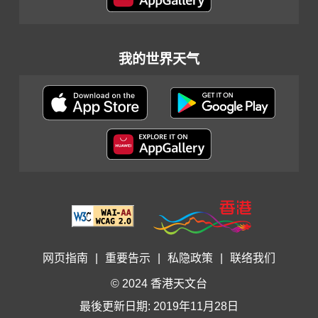
我的世界天气
网页指南
|
重要告示
|
私隐政策
|
联络我们
© 2024 香港天文台
最後更新日期: 2019年11月28日