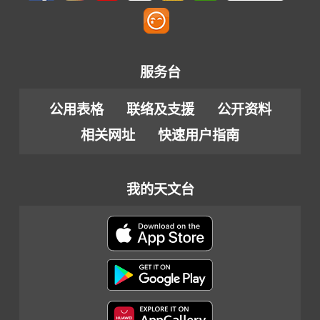
服务台
公用表格
联络及支援
公开资料
相关网址
快速用户指南
我的天文台