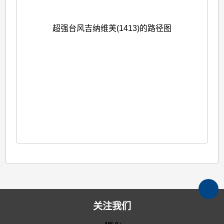
超强台风吉纳维芙(1413)的卫星图
超强台风吉纳维芙(1413)的路径图